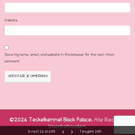
Website
Save my name, email, and website in this browser for the next time I
comment.
©2026 Teckelkennel Black Palace.
Alle Rechten
Voorbehouden.
S-nest 22-10-2015
Terugblik 2015