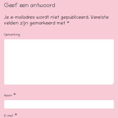
Geef een antwoord
Je e-mailadres wordt niet gepubliceerd.
Vereiste
velden zijn gemarkeerd met
*
Opmerking
*
Naam
*
E-mail