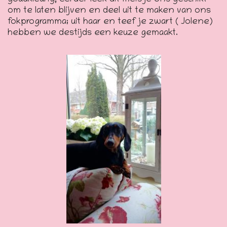
om te laten blijven en deel uit te maken van ons
fokprogramma; uit haar en teefje zwart ( Jolene)
hebben we destijds een keuze gemaakt.