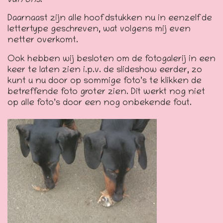
van ons
.
Daarnaast zijn alle hoofdstukken nu in eenzelfde
lettertype geschreven, wat volgens mij even
netter overkomt.
Ook hebben wij besloten om de fotogalerij in een
keer te laten zien i.p.v. de slideshow eerder, zo
kunt u nu door op sommige foto’s te klikken de
betreffende foto groter zien. Dit werkt nog niet
op alle foto’s door een nog onbekende fout.