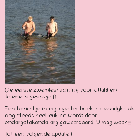
(De eerste zwemles/training voor Uttah! en
Jolene is geslaagd !)
Een berichtje in mijn gastenboek is natuurlijk ook
nog steeds heel leuk en wordt door
ondergetekende erg gewaardeerd, U mag weer !!!
Tot een volgende update !!!