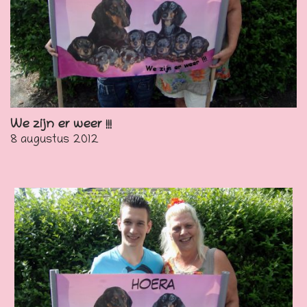
We zijn er weer !!!
8 augustus 2012