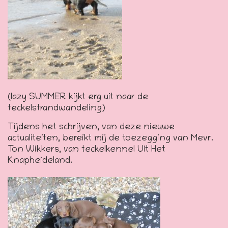
(lazy SUMMER kijkt erg uit naar de
teckelstrandwandeling)
Tijdens het schrijven, van deze nieuwe
actualiteiten, bereikt mij de toezegging van Mevr.
Ton Wikkers, van teckelkennel Uit Het
Knapheideland.