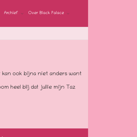
Archief
Over Black Palace
 kan ook bijna niet anders want
om heel blij dat jullie mijn Taz