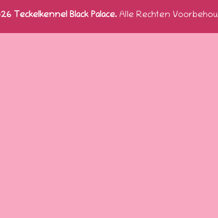
6 Teckelkennel Black Palace.
Alle Rechten Voorbehou