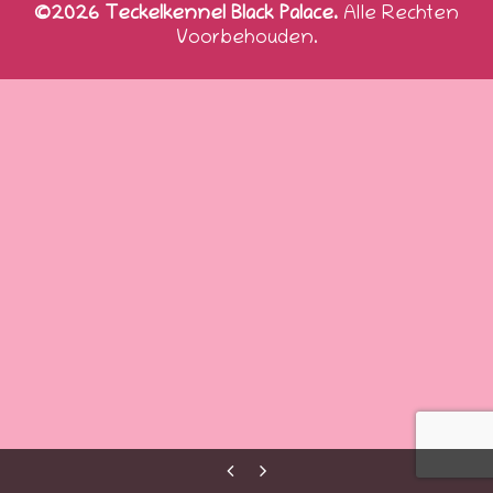
©2026 Teckelkennel Black Palace.
Alle Rechten
Voorbehouden.