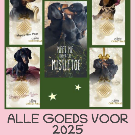
ALLE GOEDS VOOR
2025