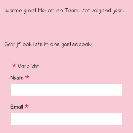
Warme groet Marion en Team….tot volgend jaar…
Schrijf ook iets in ons gastenboek!
Verplicht
Naam
Email